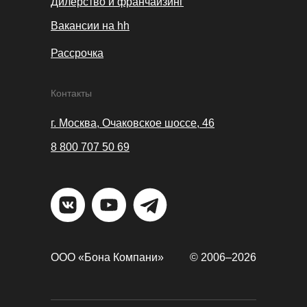
Дилерство и франчайзинг
Вакансии на hh
Рассрочка
Контакты
г. Москва, Очаковское шоссе, 46
8 800 707 50 69
ООО «Бона Компани»
© 2006–
2026