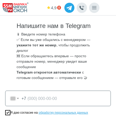
Напишите нам в Telegram
📱 Введите номер телефона
✅ Если вы уже общались с менеджером —
укажите тот же номер
, чтобы продолжить
диалог
🆕 Если обращаетесь впервые — просто
отправьте номер, менеджер увидит ваше
сообщение
Telegram откроется автоматически
с
готовым сообщением — отправьте его 🤝
+7
Я даю согласие на
обработку персональных данных