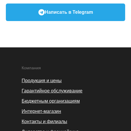
Написать в Telegram
Компания
Продукция и цены
Гарантийное обслуживание
Бюджетным организациям
Интернет-магазин
Контакты и филиалы